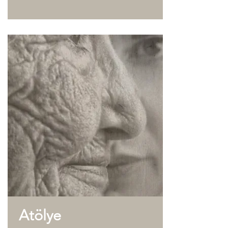
Atölye