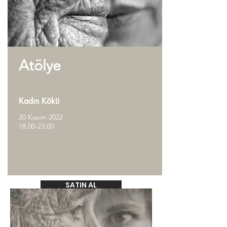
Atölye
Kadın Kökü
20 Kasım 2022
18.00-23.00
SATIN AL