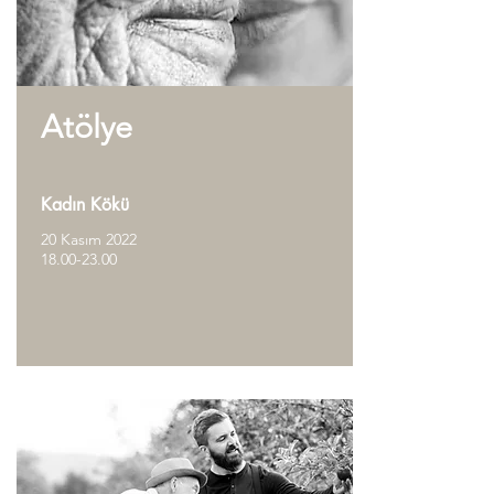
Atölye
Kadın Kökü
20 Kasım 2022
18.00-23.00