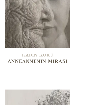
KADIN KÖKÜ
ANNEANNENİN MİRASI