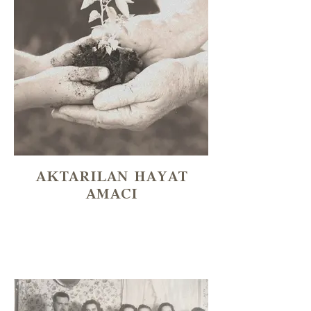
AKTARILAN HAYAT
AMACI