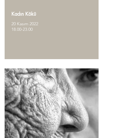
Kadın Kökü
20 Kasım 2022
18.00-23.00