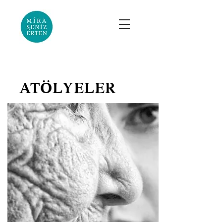
ATÖLYELER