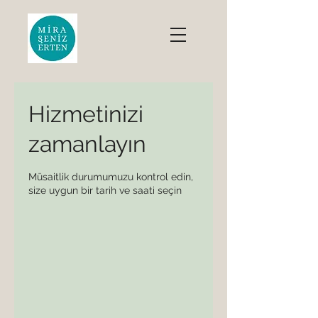
Hizmetinizi
zamanlayın
Müsaitlik durumumuzu kontrol edin,
size uygun bir tarih ve saati seçin